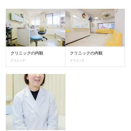
クリニックの内観
クリニックの内観
クリニック
クリニック