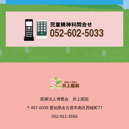
医療法人博豊会 井上医院
〒457-0039 愛知県名古屋市南区西桜町77
052-811-3550