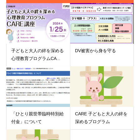
子どもと大人の絆を深める
DV被害から身を守る
心理教育プログラムCA...
「ひとり親世帯臨時特別給
CARE 子どもと大人の絆を
付金」について
深めるプログラム