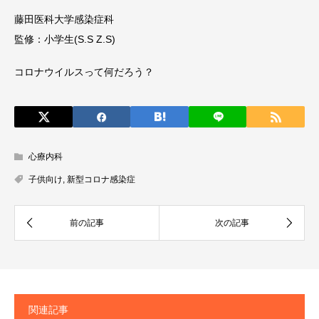
藤田医科大学感染症科
監修：小学生(S.S Z.S)
コロナウイルスって何だろう？
心療内科
子供向け
,
新型コロナ感染症
関連記事