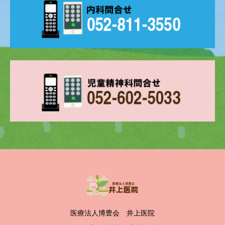
医療法人博豊会 井上医院