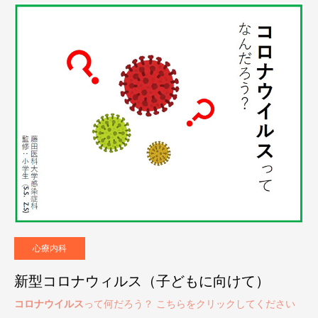
心療内科
新型コロナウィルス（子どもに向けて）
コロナウイルス
って何だろう？ こちらをクリックしてください