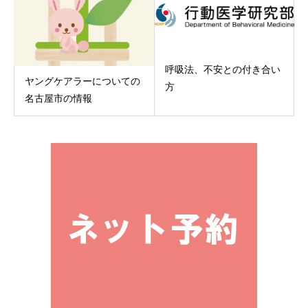
呼吸法、不安との付き合い
ヤングケアラーについての
方
名古屋市の情報