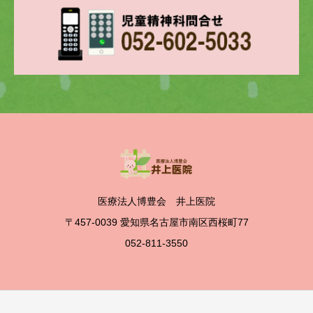
医療法人博豊会 井上医院
〒457-0039 愛知県名古屋市南区西桜町77
052-811-3550