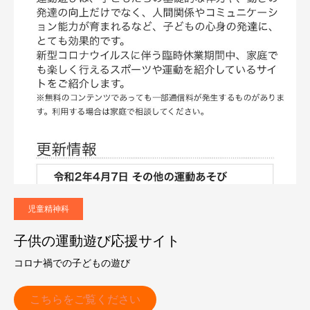
児童精神科
子供の運動遊び応援サイト
コロナ禍での子どもの遊び
こちらをご覧ください