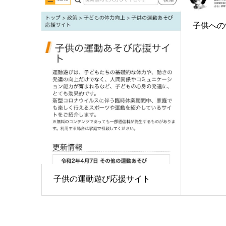
子供への
子供の運動遊び応援サイト