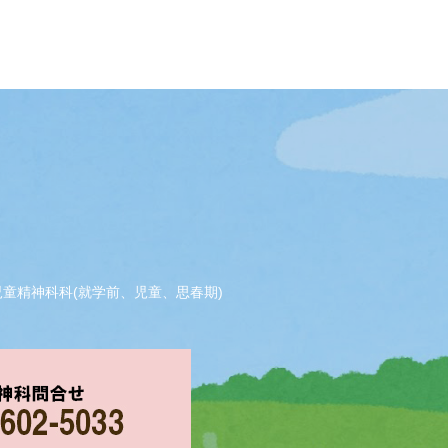
児童精神科科(就学前、児童、思春期)