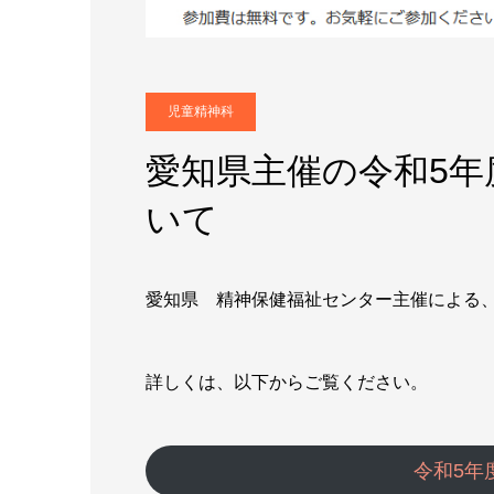
児童精神科
愛知県主催の令和5
いて
愛知県 精神保健福祉センター主催による
詳しくは、以下からご覧ください。
令和5年