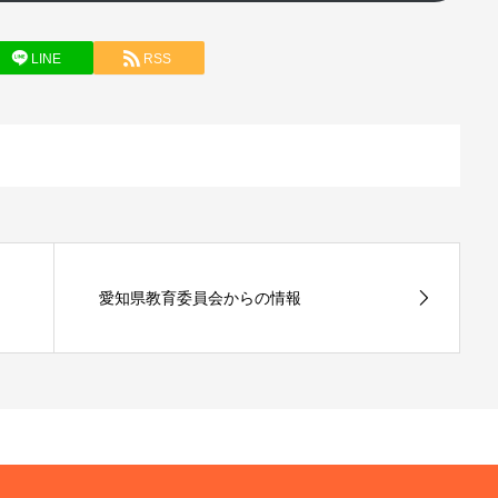
LINE
RSS
愛知県教育委員会からの情報