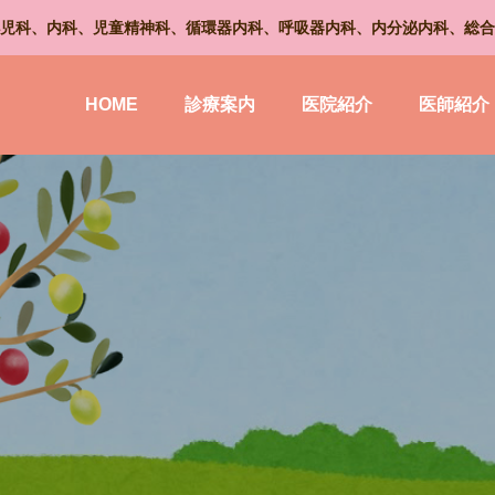
児科、内科、児童精神科、循環器内科、呼吸器内科、内分泌内科、総合
HOME
診療案内
医院紹介
医師紹介