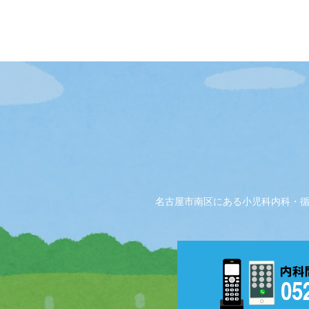
名古屋市南区にある小児科内科・循環