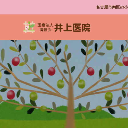
名古屋市南区の小