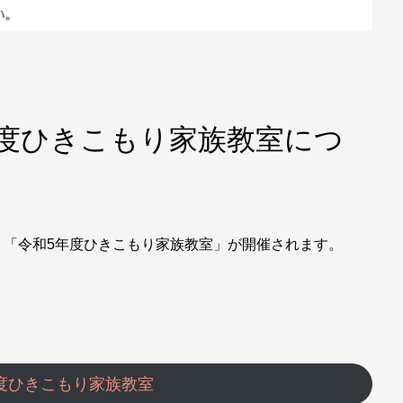
年度ひきこもり家族教室につ
、「令和5年度ひきこもり家族教室」が開催されます。
度ひきこもり家族教室