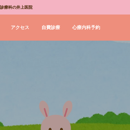
診療科の井上医院
アクセス
自費診療
心療内科予約