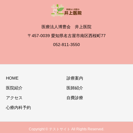
医療法人博豊会 井上医院
〒457-0039 愛知県名古屋市南区西桜町77
052-811-3550
HOME
診療案内
医院紹介
医師紹介
アクセス
自費診療
心療内科予約
Copyright © テストサイト All Rights Reserved.