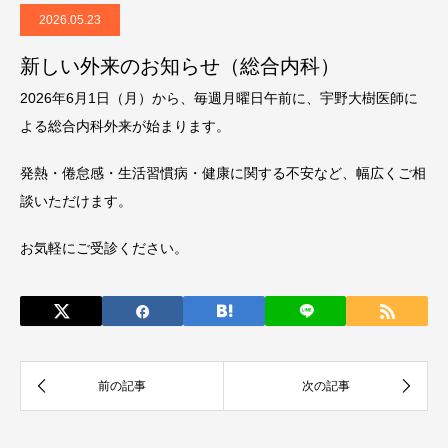
2026.05.23
新しい外来のお知らせ（総合内科）
2026年6月1日（月）から、毎週月曜日午前に、宇野大樹医師に
よる総合内科外来が始まります。
発熱・倦怠感・生活習慣病・健康に関する不安など、幅広くご相
談いただけます。
お気軽にご受診ください。