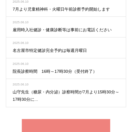
2025.06.10
7月より児童精神科・火曜日午前診察予約開始します
2025.06.10
雇用時入社健診・健康診断等は事前にお電話ください
2025.06.10
名古屋市特定健診完全予約は毎週月曜日
2025.06.10
院長診察時間 16時～17時30分（受付終了）
2025.06.10
山守先生（糖尿・内分泌）診察時間が7月より15時30分～
17時30分に...