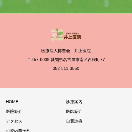
医療法人博豊会 井上医院
〒457-0039 愛知県名古屋市南区西桜町77
052-811-3550
HOME
診療案内
医院紹介
医師紹介
アクセス
自費診療
心療内科予約