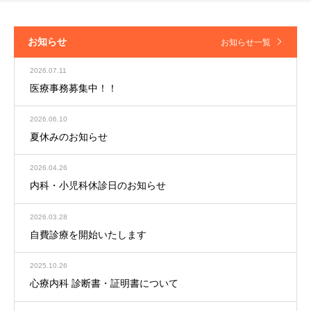
お知らせ
お知らせ一覧
2026.07.11
医療事務募集中！！
2026.06.10
夏休みのお知らせ
2026.04.26
内科・小児科休診日のお知らせ
2026.03.28
自費診療を開始いたします
2025.10.26
心療内科 診断書・証明書について