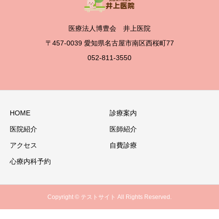
医療法人博豊会 井上医院
〒457-0039 愛知県名古屋市南区西桜町77
052-811-3550
HOME
診療案内
医院紹介
医師紹介
アクセス
自費診療
心療内科予約
Copyright © テストサイト All Rights Reserved.