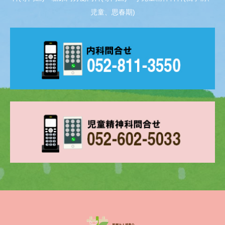
児童、思春期)