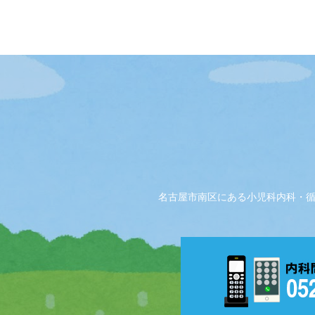
名古屋市南区にある小児科内科・循環