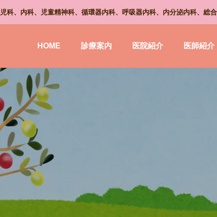
児科、内科、児童精神科、循環器内科、呼吸器内科、内分泌内科、総合
HOME
診療案内
医院紹介
医師紹介