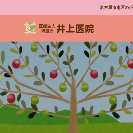
名古屋市南区の小