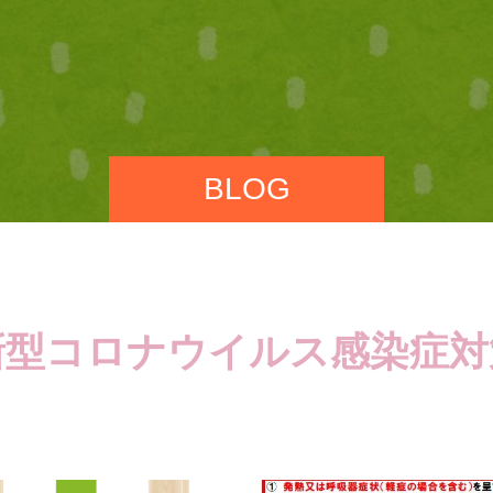
BLOG
新型コロナウイルス感染症対