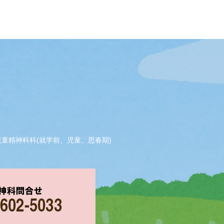
児童精神科科(就学前、児童、思春期)