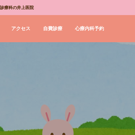
診療科の井上医院
アクセス
自費診療
心療内科予約