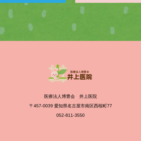
医療法人博豊会 井上医院
〒457-0039 愛知県名古屋市南区西桜町77
052-811-3550