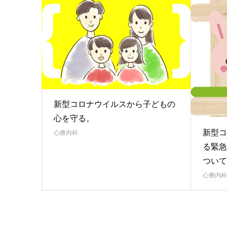
新型コロナウイルスから子どもの
心を守る。
新型コ
心療内科
る緊急
ついて
心療内科