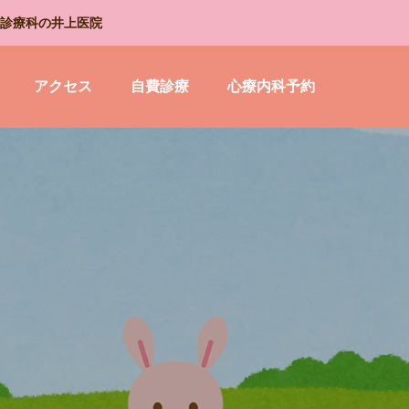
診療科の井上医院
アクセス
自費診療
心療内科予約