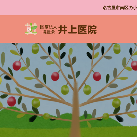
名古屋市南区の小