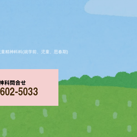
児童精神科科(就学前、児童、思春期)