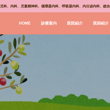
児科、内科、児童精神科、循環器内科、呼吸器内科、内分泌内科、総合
HOME
診療案内
医院紹介
医師紹介