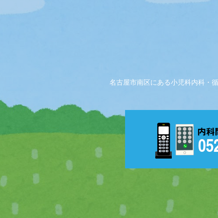
名古屋市南区にある小児科内科・循環