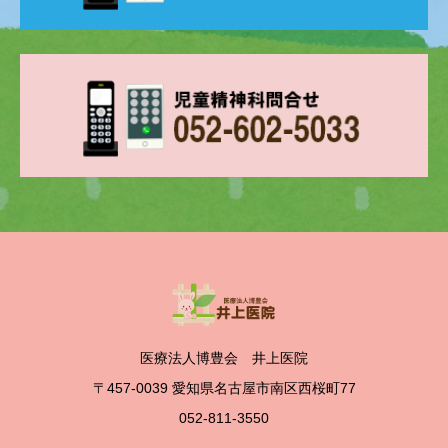
医療法人博豊会 井上医院
〒457-0039 愛知県名古屋市南区西桜町77
052-811-3550