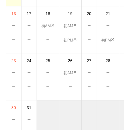
16
17
18
19
20
21
22
－
－
×
×
－
－
－
初AM
初AM
－
－
－
×
－
×
－
初PM
初PM
23
24
25
26
27
28
29
－
－
－
×
－
－
－
初AM
－
－
－
－
－
－
－
30
31
－
－