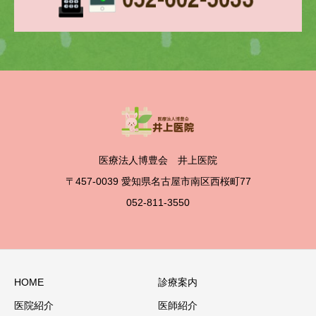
医療法人博豊会 井上医院
〒457-0039 愛知県名古屋市南区西桜町77
052-811-3550
HOME
診療案内
医院紹介
医師紹介