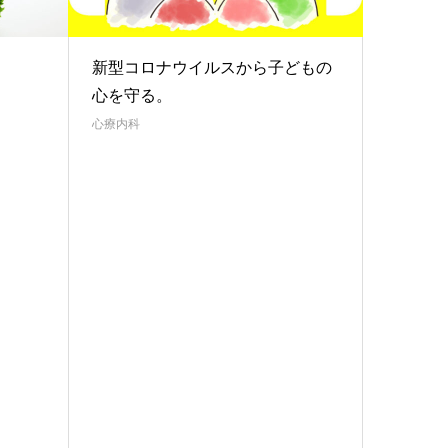
新型コロナウイルスから子どもの
心を守る。
心療内科