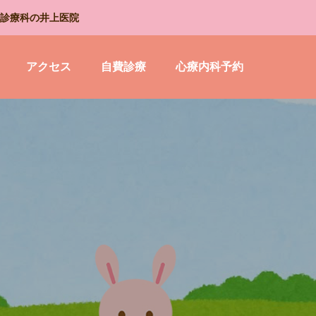
診療科の井上医院
アクセス
自費診療
心療内科予約