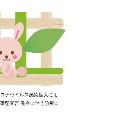
ロナウイルス感染拡大によ
事態宣言 発令に伴う診療に