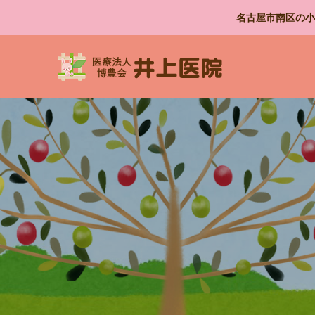
名古屋市南区の小