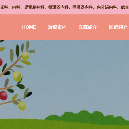
児科、内科、児童精神科、循環器内科、呼吸器内科、内分泌内科、総合
HOME
診療案内
医院紹介
医師紹介