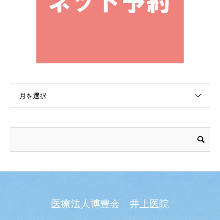
月を選択
医療法人博豊会 井上医院