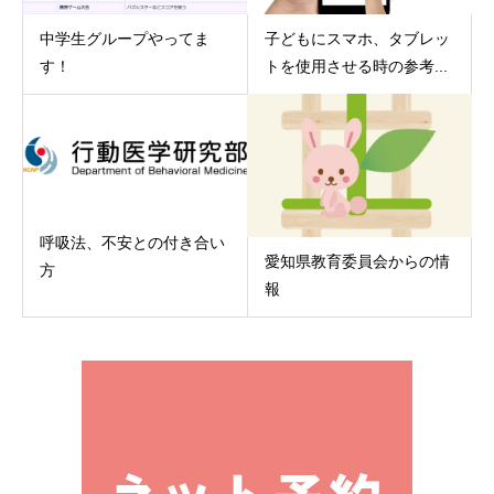
中学生グループやってま
子どもにスマホ、タブレッ
す！
トを使用させる時の参考...
呼吸法、不安との付き合い
愛知県教育委員会からの情
方
報