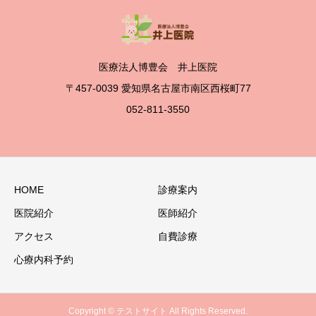
医療法人博豊会 井上医院
〒457-0039 愛知県名古屋市南区西桜町77
052-811-3550
HOME
診療案内
医院紹介
医師紹介
アクセス
自費診療
心療内科予約
Copyright © テストサイト All Rights Reserved.