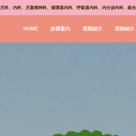
児科、内科、児童精神科、循環器内科、呼吸器内科、内分泌内科、総合
HOME
診療案内
医院紹介
医師紹介