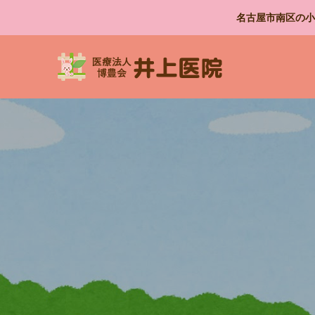
名古屋市南区の小