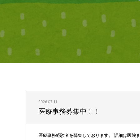
2026.07.11
医療事務募集中！！
医療事務経験者を募集しております。 詳細は医院