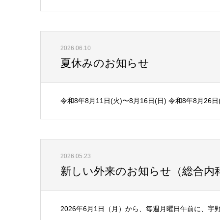
2026.06.10
夏休みのお知らせ
令和8年8月11日(火)〜8月16日(日) 令和8年8月2
2026.05.23
新しい外来のお知らせ（総合内
2026年6月1日（月）から、毎週月曜日午前に、