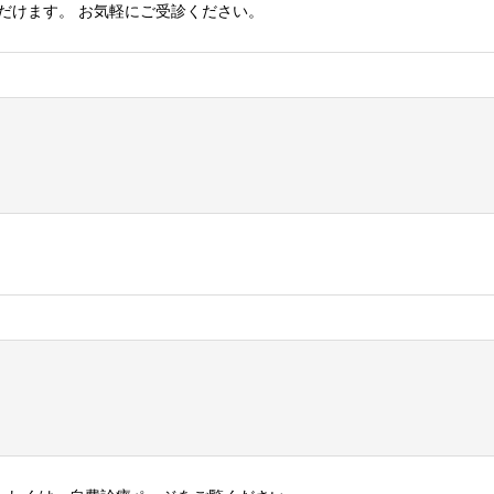
だけます。 お気軽にご受診ください。