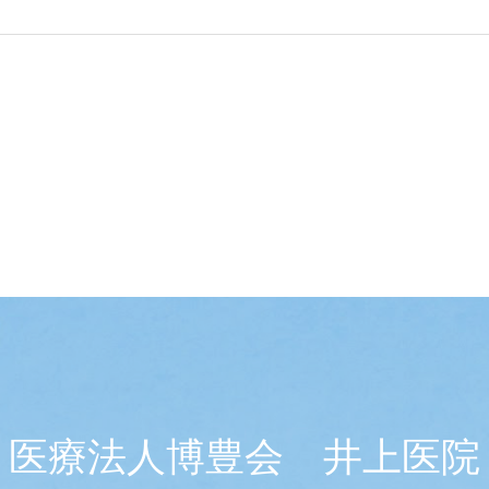
医療法人博豊会 井上医院