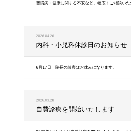
習慣病・健康に関する不安など、幅広くご相談いた
2026.04.26
内科・小児科休診日のお知らせ
6月17日 院長の診察はお休みになります。
2026.03.28
自費診療を開始いたします