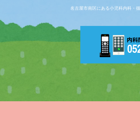
名古屋市南区にある小児科内科・循環