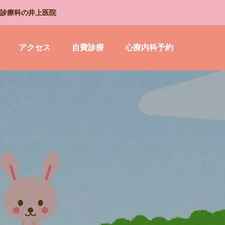
診療科の井上医院
アクセス
自費診療
心療内科予約