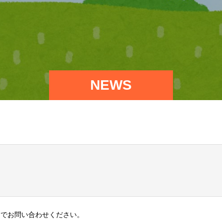
NEWS
までお問い合わせください。