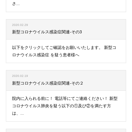
さ...
2020.02.29
新型コロナウイルス感染症関連-その3
以下をクリックしてご確認をお願いいたします。 新型コ
ロナウイルス感染症 を疑う患者様へ
2020.02.19
新型コロナウイルス感染症関連-その２
院内に入られる前に！ 電話等にてご連絡ください！ 新型
コロナウイルス肺炎を疑う以下の①及び②を満たす方
は、...