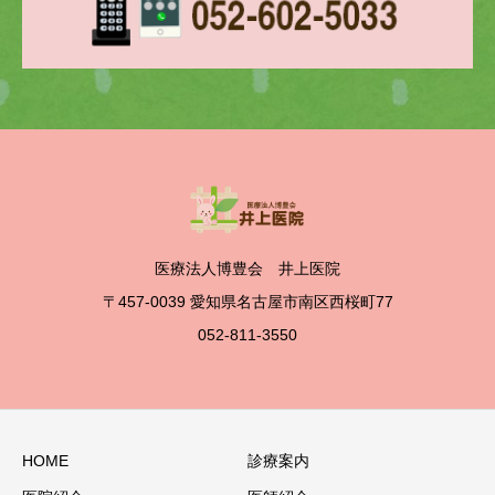
医療法人博豊会 井上医院
〒457-0039 愛知県名古屋市南区西桜町77
052-811-3550
HOME
診療案内