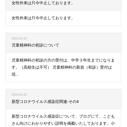
女性外来は只今中止しております。
女性外来は只今中止しております。
2022.04.15
児童精神科の初診について
児童精神科の初診の方の受付は、中学３年生までになりま
す。（高校生は不可） 児童精神科の新規（初診）受付は
現...
2020.03.12
新型コロナウイルス感染症関連-その4
新型コロナウイルス感染症について、ブログにて、こども
さん向けにわかりやすい説明を掲載いたしております。小