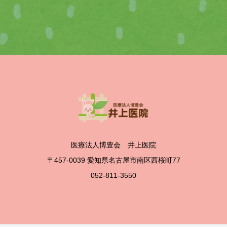
医療法人博豊会 井上医院
〒457-0039 愛知県名古屋市南区西桜町77
052-811-3550