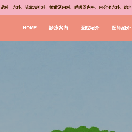
児科、内科、児童精神科、循環器内科、呼吸器内科、内分泌内科、総合
HOME
診療案内
医院紹介
医師紹介