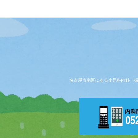
名古屋市南区にある小児科内科・循環