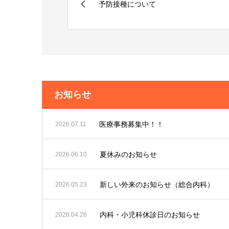
予防接種について
お知らせ
医療事務募集中！！
2026.07.11
夏休みのお知らせ
2026.06.10
新しい外来のお知らせ（総合内科）
2026.05.23
内科・小児科休診日のお知らせ
2026.04.26