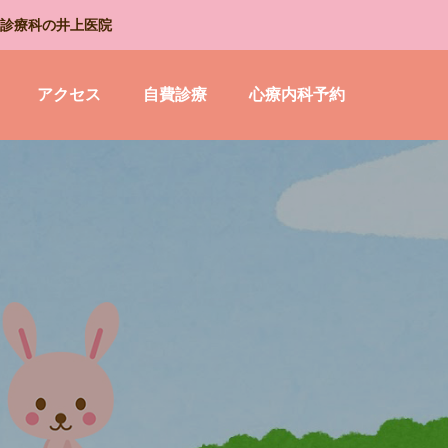
診療科の井上医院
アクセス
自費診療
心療内科予約