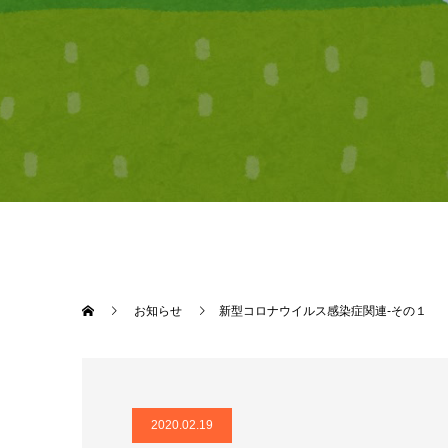
お知らせ
新型コロナウイルス感染症関連-その１
2020.02.19