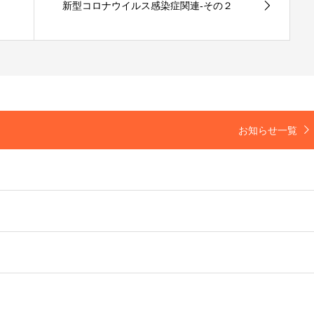
新型コロナウイルス感染症関連-その２
お知らせ一覧